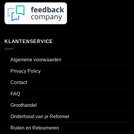
KLANTENSERVICE
Algemene voorwaarden
Privacy Policy
Contact
FAQ
Groothandel
Onderhoud van je Reformer
Ruilen en Retourneren