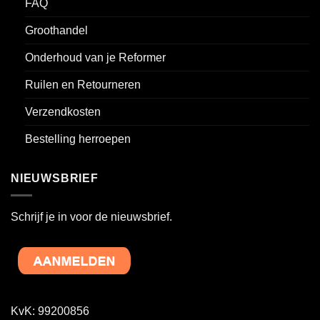
FAQ
Groothandel
Onderhoud van je Reformer
Ruilen en Retourneren
Verzendkosten
Bestelling herroepen
NIEUWSBRIEF
Schrijf je in voor de nieuwsbrief.
KvK: 99200856