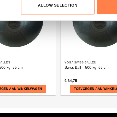
ALLOW SELECTION
BALLEN
YOGA SWISS BALLEN
 500 kg, 55 cm
Swiss Ball – 500 kg, 65 cm
€
34,75
EGEN AAN WINKELWAGEN
TOEVOEGEN AAN WINKE