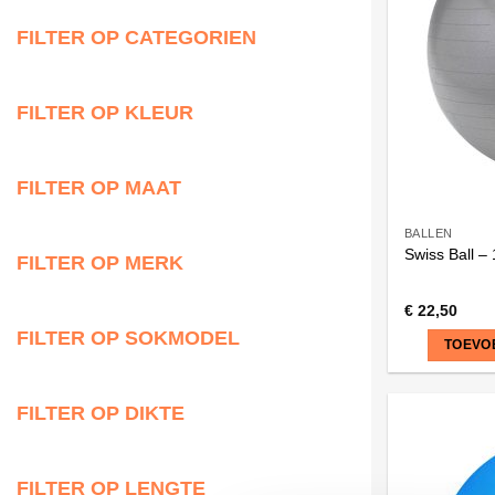
FILTER OP CATEGORIEN
FILTER OP KLEUR
FILTER OP MAAT
BALLEN
Swiss Ball –
FILTER OP MERK
€
22,50
FILTER OP SOKMODEL
TOEVO
FILTER OP DIKTE
FILTER OP LENGTE