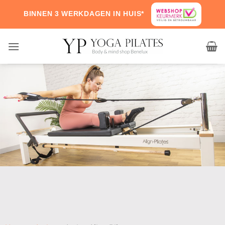
BINNEN 3 WERKDAGEN IN HUIS*