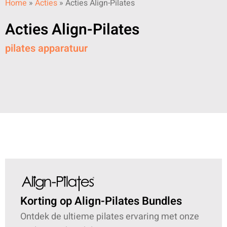
Home
»
Acties
»
Acties Align-Pilates
Acties Align-Pilates
pilates apparatuur
Korting op Align-Pilates Bundles
Ontdek de ultieme pilates ervaring met onze