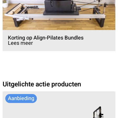
Korting op Align-Pilates Bundles
Lees meer
Uitgelichte actie producten
Aanbieding