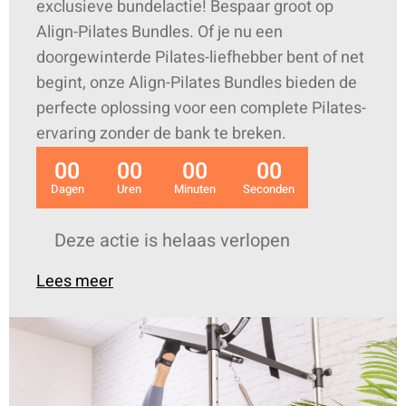
exclusieve bundelactie! Bespaar groot op
Align-Pilates Bundles. Of je nu een
doorgewinterde Pilates-liefhebber bent of net
begint, onze Align-Pilates Bundles bieden de
perfecte oplossing voor een complete Pilates-
ervaring zonder de bank te breken.
00
00
00
00
Dagen
Uren
Minuten
Seconden
Deze actie is helaas verlopen
Lees meer