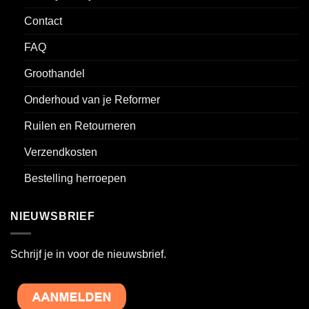
Contact
FAQ
Groothandel
Onderhoud van je Reformer
Ruilen en Retourneren
Verzendkosten
Bestelling herroepen
NIEUWSBRIEF
Schrijf je in voor de nieuwsbrief.