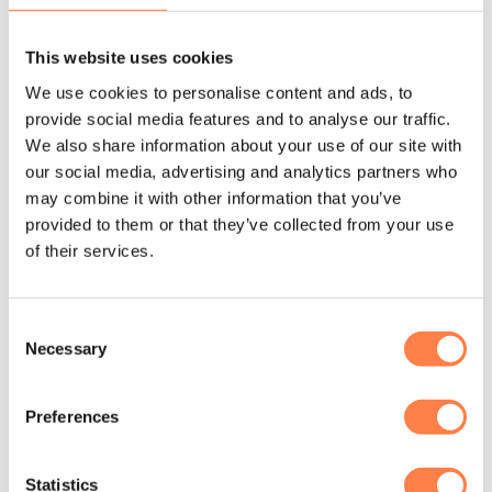
Vanaf:
€
5.245,00
€
5.140,00
This website uses cookies
We use cookies to personalise content and ads, to
provide social media features and to analyse our traffic.
We also share information about your use of our site with
Aanbieding
our social media, advertising and analytics partners who
may combine it with other information that you’ve
provided to them or that they’ve collected from your use
of their services.
Consent
Necessary
Selection
Preferences
Statistics