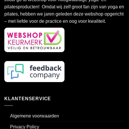
pilatesproducten! Omdat wij zelf groot fan zijn van yoga en
pilates, hebben we jaren geleden deze webshop opgericht
– met liefde voor de practice en oog voor kwaliteit.
KLANTENSERVICE
Algemene voorwaarden
Privacy Policy