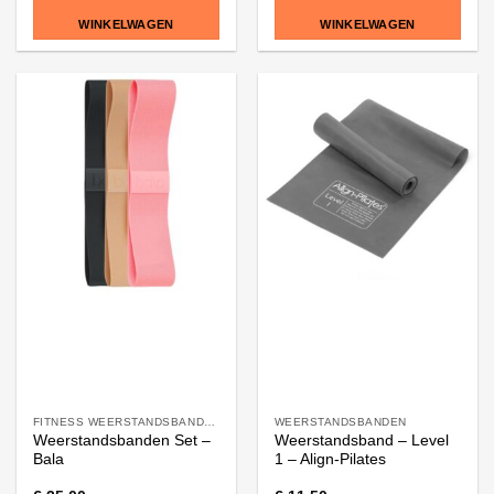
WINKELWAGEN
WINKELWAGEN
FITNESS WEERSTANDSBANDEN
WEERSTANDSBANDEN
Weerstandsbanden Set –
Weerstandsband – Level
Bala
1 – Align-Pilates