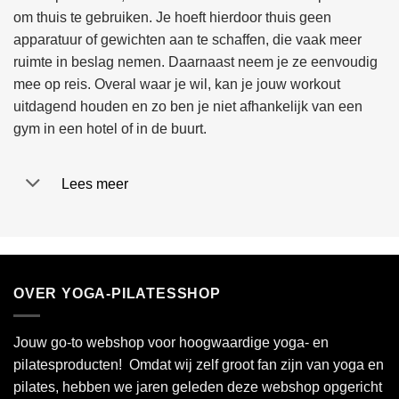
om thuis te gebruiken. Je hoeft hierdoor thuis geen
apparatuur of gewichten aan te schaffen, die vaak meer
ruimte in beslag nemen. Daarnaast neem je ze eenvoudig
mee op reis. Overal waar je wil, kan je jouw workout
uitdagend houden en zo ben je niet afhankelijk van een
gym in een hotel of in de buurt.
Lees meer
OVER YOGA-PILATESSHOP
Jouw go-to webshop voor hoogwaardige yoga- en
pilatesproducten! Omdat wij zelf groot fan zijn van yoga en
pilates, hebben we jaren geleden deze webshop opgericht