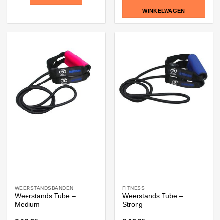
WINKELWAGEN
WEERSTANDSBANDEN
FITNESS
Weerstands Tube –
Weerstands Tube –
Medium
Strong