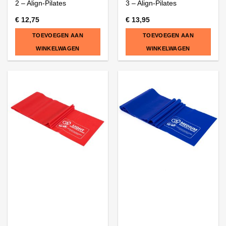
2 – Align-Pilates
3 – Align-Pilates
€
12,75
€
13,95
TOEVOEGEN AAN
TOEVOEGEN AAN
WINKELWAGEN
WINKELWAGEN