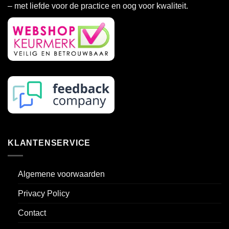
– met liefde voor de practice en oog voor kwaliteit.
KLANTENSERVICE
Algemene voorwaarden
Privacy Policy
Contact