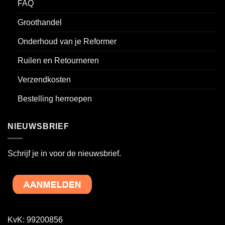
FAQ
Groothandel
Onderhoud van je Reformer
Ruilen en Retourneren
Verzendkosten
Bestelling herroepen
NIEUWSBRIEF
Schrijf je in voor de nieuwsbrief.
KvK: 99200856