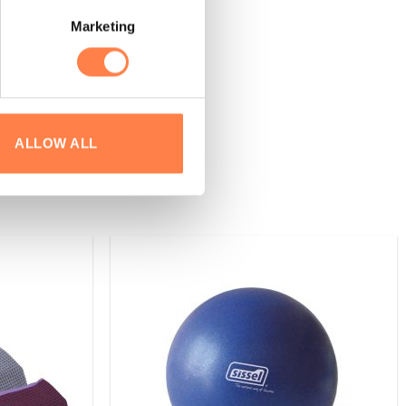
Marketing
ALLOW ALL