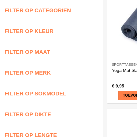
FILTER OP CATEGORIEN
FILTER OP KLEUR
FILTER OP MAAT
SPORTTASSE
Yoga Mat Sl
FILTER OP MERK
€
9,95
FILTER OP SOKMODEL
TOEVO
FILTER OP DIKTE
FILTER OP LENGTE