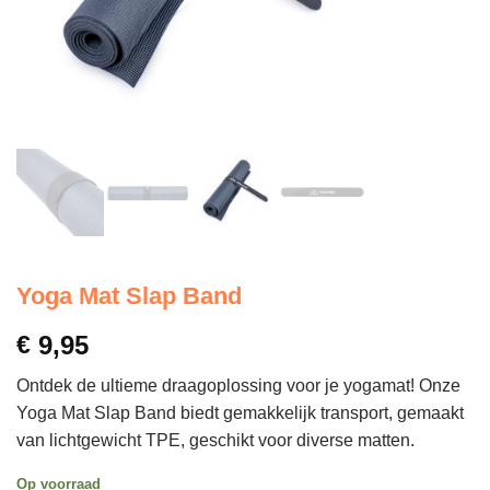
Yoga Mat Slap Band
€
9,95
Ontdek de ultieme draagoplossing voor je yogamat! Onze
Yoga Mat Slap Band biedt gemakkelijk transport, gemaakt
van lichtgewicht TPE, geschikt voor diverse matten.
Op voorraad