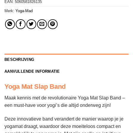
EAN:
5060581826135
Merk:
Yoga-Mad
BESCHRIJVING
AANVULLENDE INFORMATIE
Yoga Mat Slap Band
Maak kennis met de revolutionaire Yoga Mat Slap Band –
een must-have voor yogi’s die altijd onderweg zijn!
Deze innovatieve band verandert de manier waarop je je
yogamat draagt, waardoor deze moeiteloos compact en