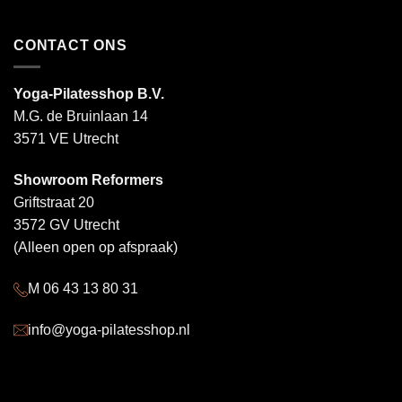
CONTACT ONS
Yoga-Pilatesshop B.V.
M.G. de Bruinlaan 14
3571 VE Utrecht
Showroom Reformers
Griftstraat 20
3572 GV Utrecht
(Alleen open op afspraak)
M 06 43 13 80 31
info@yoga-pilatesshop.nl