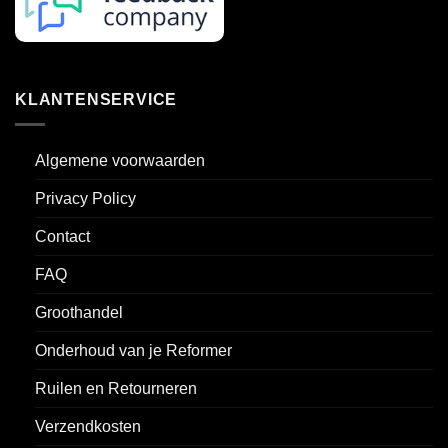
KLANTENSERVICE
Algemene voorwaarden
Privacy Policy
Contact
FAQ
Groothandel
Onderhoud van je Reformer
Ruilen en Retourneren
Verzendkosten