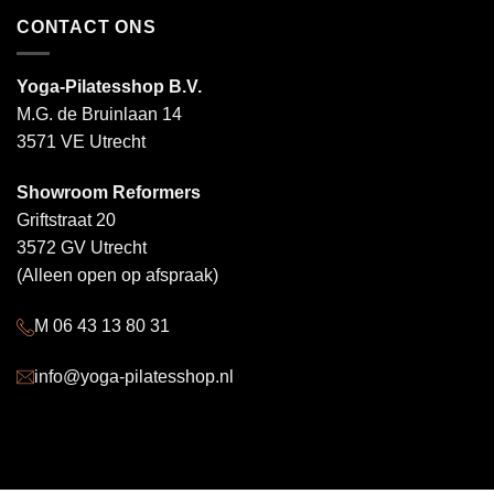
CONTACT ONS
Yoga-Pilatesshop B.V.
M.G. de Bruinlaan 14
3571 VE Utrecht
Showroom Reformers
Griftstraat 20
3572 GV Utrecht
(Alleen open op afspraak)
M 06 43 13 80 31
info@yoga-pilatesshop.nl