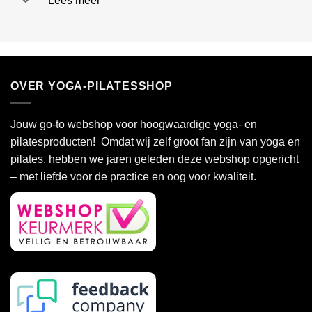
OVER YOGA-PILATESSHOP
Jouw go-to webshop voor hoogwaardige yoga- en
pilatesproducten! Omdat wij zelf groot fan zijn van yoga en
pilates, hebben we jaren geleden deze webshop opgericht
– met liefde voor de practice en oog voor kwaliteit.