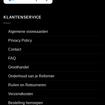
KLANTENSERVICE
Algemene voorwaarden
Privacy Policy
Contact
FAQ
Groothandel
Onderhoud van je Reformer
Ruilen en Retourneren
Verzendkosten
Bestelling herroepen