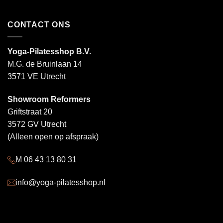
CONTACT ONS
Yoga-Pilatesshop B.V.
M.G. de Bruinlaan 14
3571 VE Utrecht
Showroom Reformers
Griftstraat 20
3572 GV Utrecht
(Alleen open op afspraak)
M 06 43 13 80 31
info@yoga-pilatesshop.nl