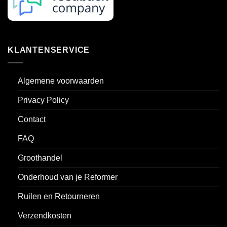
KLANTENSERVICE
Algemene voorwaarden
Privacy Policy
Contact
FAQ
Groothandel
Onderhoud van je Reformer
Ruilen en Retourneren
Verzendkosten