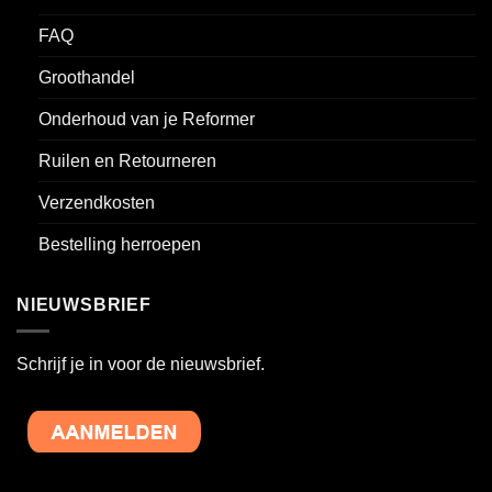
FAQ
Groothandel
Onderhoud van je Reformer
Ruilen en Retourneren
Verzendkosten
Bestelling herroepen
NIEUWSBRIEF
Schrijf je in voor de nieuwsbrief.