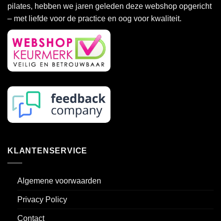
pilates, hebben we jaren geleden deze webshop opgericht
– met liefde voor de practice en oog voor kwaliteit.
KLANTENSERVICE
Algemene voorwaarden
Privacy Policy
Contact