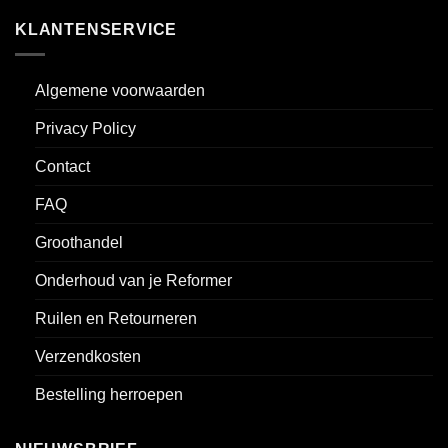
KLANTENSERVICE
Algemene voorwaarden
Privacy Policy
Contact
FAQ
Groothandel
Onderhoud van je Reformer
Ruilen en Retourneren
Verzendkosten
Bestelling herroepen