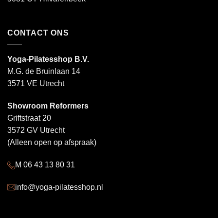
CONTACT ONS
Yoga-Pilatesshop B.V.
M.G. de Bruinlaan 14
3571 VE Utrecht
Showroom Reformers
Griftstraat 20
3572 GV Utrecht
(Alleen open op afspraak)
M 06 43 13 80 31
info@yoga-pilatesshop.nl