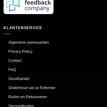
KLANTENSERVICE
Algemene voorwaarden
Privacy Policy
Contact
FAQ
Groothandel
Onderhoud van je Reformer
Ruilen en Retourneren
Verzendkosten