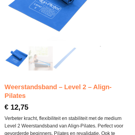
Weerstandsband – Level 2 – Align-
Pilates
€
12,75
Verbeter kracht, flexibiliteit en stabiliteit met de medium
Level 2 Weerstandsband van Align-Pilates. Perfect voor
gevorderde beginners, Pilates en revalidatie. Ook te