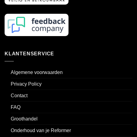
KLANTENSERVICE
Algemene voorwaarden
Privacy Policy
Contact
FAQ
Groothandel
Onderhoud van je Reformer