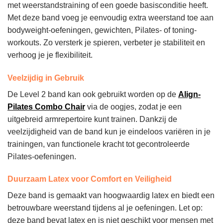
met weerstandstraining of een goede basisconditie heeft.
Met deze band voeg je eenvoudig extra weerstand toe aan
bodyweight-oefeningen, gewichten, Pilates- of toning-
workouts. Zo versterk je spieren, verbeter je stabiliteit en
verhoog je je flexibiliteit.
Veelzijdig in Gebruik
De Level 2 band kan ook gebruikt worden op de
Align-
Pilates Combo Chair
via de oogjes, zodat je een
uitgebreid armrepertoire kunt trainen. Dankzij de
veelzijdigheid van de band kun je eindeloos variëren in je
trainingen, van functionele kracht tot gecontroleerde
Pilates-oefeningen.
Duurzaam Latex voor Comfort en Veiligheid
Deze band is gemaakt van hoogwaardig latex en biedt een
betrouwbare weerstand tijdens al je oefeningen. Let op:
deze band bevat latex en is niet geschikt voor mensen met