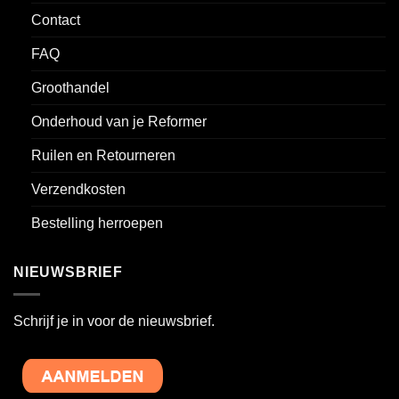
Contact
FAQ
Groothandel
Onderhoud van je Reformer
Ruilen en Retourneren
Verzendkosten
Bestelling herroepen
NIEUWSBRIEF
Schrijf je in voor de nieuwsbrief.