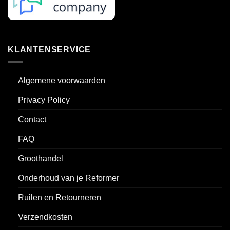
KLANTENSERVICE
Algemene voorwaarden
Privacy Policy
Contact
FAQ
Groothandel
Onderhoud van je Reformer
Ruilen en Retourneren
Verzendkosten