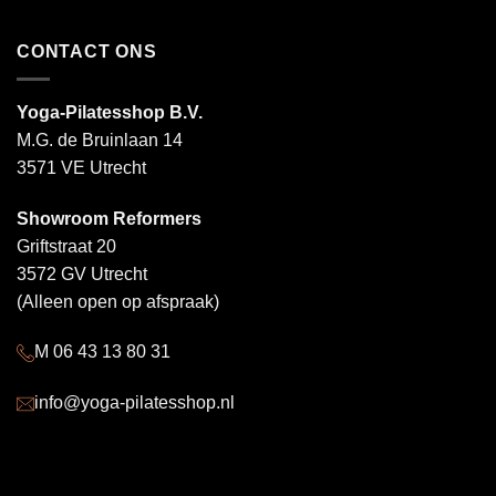
CONTACT ONS
Yoga-Pilatesshop B.V.
M.G. de Bruinlaan 14
3571 VE Utrecht
Showroom Reformers
Griftstraat 20
3572 GV Utrecht
(Alleen open op afspraak)
M 06 43 13 80 31
info@yoga-pilatesshop.nl