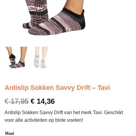
Antislip Sokken Savvy Drift – Tavi
€
17,95
€
14,36
Antislip Sokken Savvy Drift van het merk Tavi. Geschikt
voor alle activiteiten op blote voeten!
Maat