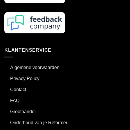
KLANTENSERVICE
Algemene voorwaarden
Privacy Policy
Contact
FAQ
Groothandel
Onderhoud van je Reformer