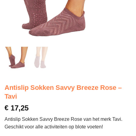
Antislip Sokken Savvy Breeze Rose –
Tavi
€
17,25
Antislip Sokken Savvy Breeze Rose van het merk Tavi.
Geschikt voor alle activiteiten op blote voeten!