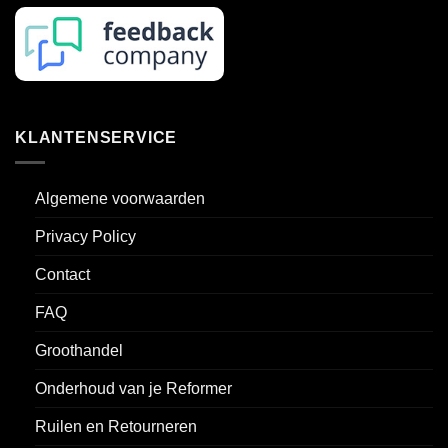
KLANTENSERVICE
Algemene voorwaarden
Privacy Policy
Contact
FAQ
Groothandel
Onderhoud van je Reformer
Ruilen en Retourneren