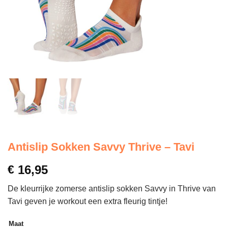
Antislip Sokken Savvy Thrive – Tavi
€
16,95
De kleurrijke zomerse antislip sokken Savvy in Thrive van
Tavi geven je workout een extra fleurig tintje!
Maat