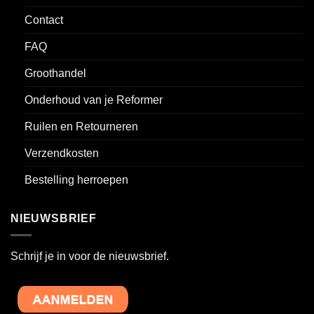
Contact
FAQ
Groothandel
Onderhoud van je Reformer
Ruilen en Retourneren
Verzendkosten
Bestelling herroepen
NIEUWSBRIEF
Schrijf je in voor de nieuwsbrief.