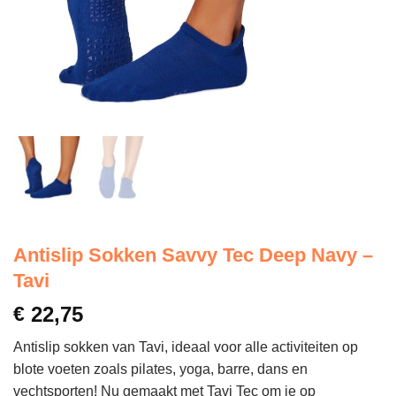
Antislip Sokken Savvy Tec Deep Navy –
Tavi
€
22,75
Antislip sokken van Tavi, ideaal voor alle activiteiten op
blote voeten zoals pilates, yoga, barre, dans en
vechtsporten! Nu gemaakt met Tavi Tec om je op