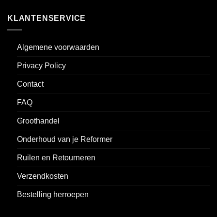
KLANTENSERVICE
Algemene voorwaarden
Privacy Policy
Contact
FAQ
Groothandel
Onderhoud van je Reformer
Ruilen en Retourneren
Verzendkosten
Bestelling herroepen