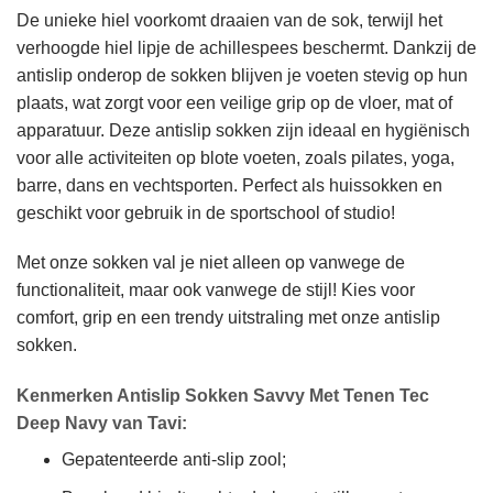
De unieke hiel voorkomt draaien van de sok, terwijl het
verhoogde hiel lipje de achillespees beschermt. Dankzij de
antislip onderop de sokken blijven je voeten stevig op hun
plaats, wat zorgt voor een veilige grip op de vloer, mat of
apparatuur. Deze antislip sokken zijn ideaal en hygiënisch
voor alle activiteiten op blote voeten, zoals pilates, yoga,
barre, dans en vechtsporten. Perfect als huissokken en
geschikt voor gebruik in de sportschool of studio!
Met onze sokken val je niet alleen op vanwege de
functionaliteit, maar ook vanwege de stijl! Kies voor
comfort, grip en een trendy uitstraling met onze antislip
sokken.
Kenmerken
Antislip Sokken Savvy Met Tenen Tec
Deep Navy van Tavi
:
Gepatenteerde anti-slip zool;