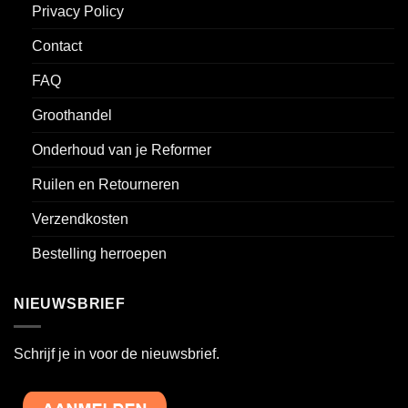
Privacy Policy
Contact
FAQ
Groothandel
Onderhoud van je Reformer
Ruilen en Retourneren
Verzendkosten
Bestelling herroepen
NIEUWSBRIEF
Schrijf je in voor de nieuwsbrief.