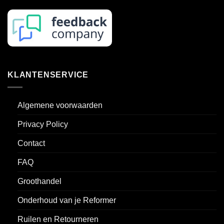
KLANTENSERVICE
Algemene voorwaarden
Privacy Policy
Contact
FAQ
Groothandel
Onderhoud van je Reformer
Ruilen en Retourneren