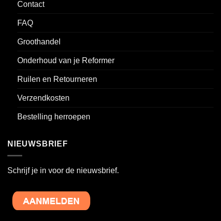
Contact
FAQ
Groothandel
Onderhoud van je Reformer
Ruilen en Retourneren
Verzendkosten
Bestelling herroepen
NIEUWSBRIEF
Schrijf je in voor de nieuwsbrief.