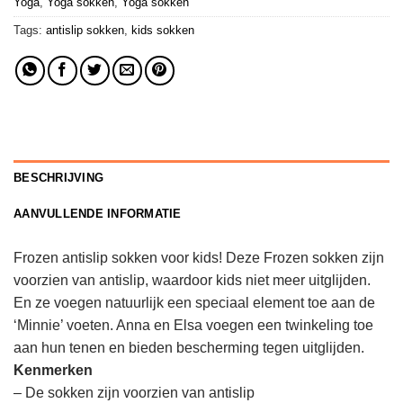
Yoga
,
Yoga sokken
,
Yoga sokken
Tags:
antislip sokken
,
kids sokken
BESCHRIJVING
AANVULLENDE INFORMATIE
Frozen antislip sokken voor kids! Deze Frozen sokken zijn
voorzien van antislip, waardoor kids niet meer uitglijden.
En ze voegen natuurlijk een speciaal element toe aan de
‘Minnie’ voeten. Anna en Elsa voegen een twinkeling toe
aan hun tenen en bieden bescherming tegen uitglijden.
Kenmerken
– De sokken zijn voorzien van antislip