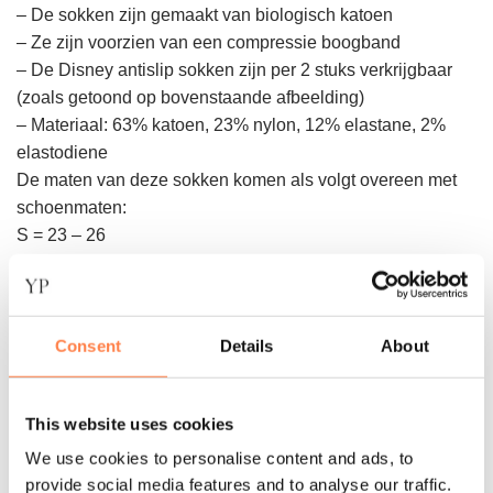
– De sokken zijn gemaakt van biologisch katoen
– Ze zijn voorzien van een compressie boogband
– De Disney antislip sokken zijn per 2 stuks verkrijgbaar
(zoals getoond op bovenstaande afbeelding)
– Materiaal: 63% katoen, 23% nylon, 12% elastane, 2%
elastodiene
De maten van deze sokken komen als volgt overeen met
schoenmaten:
S = 23 – 26
M = 27 – 31
Andere suggesties…
Consent
Details
About
This website uses cookies
We use cookies to personalise content and ads, to
provide social media features and to analyse our traffic.