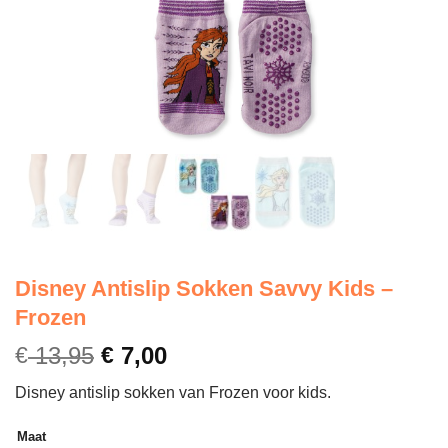
Disney Antislip Sokken Savvy Kids –
Frozen
€
13,95
€
7,00
Disney antislip sokken van Frozen voor kids.
Maat