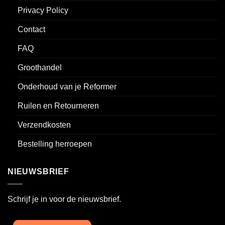
Privacy Policy
Contact
FAQ
Groothandel
Onderhoud van je Reformer
Ruilen en Retourneren
Verzendkosten
Bestelling herroepen
NIEUWSBRIEF
Schrijf je in voor de nieuwsbrief.