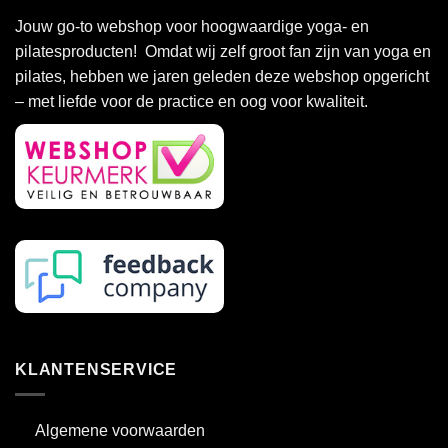
Jouw go-to webshop voor hoogwaardige yoga- en
pilatesproducten! Omdat wij zelf groot fan zijn van yoga en
pilates, hebben we jaren geleden deze webshop opgericht
– met liefde voor de practice en oog voor kwaliteit.
KLANTENSERVICE
Algemene voorwaarden