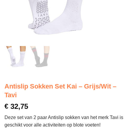
Antislip Sokken Set Kai – Grijs/Wit –
Tavi
€
32,75
Deze set van 2 paar Antislip sokken van het merk Tavi is
geschikt voor alle activiteiten op blote voeten!