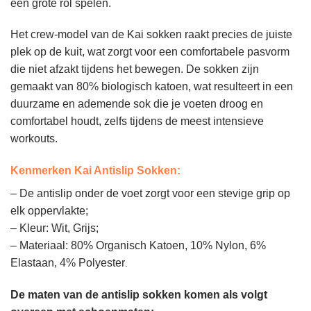
een grote rol spelen.
Het crew-model van de Kai sokken raakt precies de juiste
plek op de kuit, wat zorgt voor een comfortabele pasvorm
die niet afzakt tijdens het bewegen. De sokken zijn
gemaakt van 80% biologisch katoen, wat resulteert in een
duurzame en ademende sok die je voeten droog en
comfortabel houdt, zelfs tijdens de meest intensieve
workouts.
Kenmerken Kai Antislip Sokken:
– De antislip onder de voet zorgt voor een stevige grip op
elk oppervlakte;
– Kleur: Wit, Grijs;
– Materiaal: 80% Organisch Katoen, 10% Nylon, 6%
Elastaan, 4% Polyester
.
De maten van de antislip sokken komen als volgt