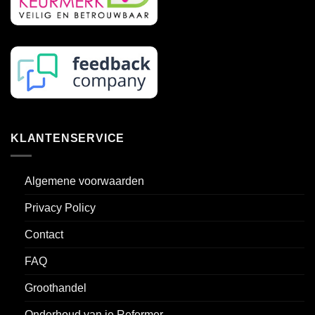
KLANTENSERVICE
Algemene voorwaarden
Privacy Policy
Contact
FAQ
Groothandel
Onderhoud van je Reformer