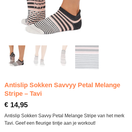
Antislip Sokken Savvyy Petal Melange
Stripe – Tavi
€
14,95
Antislip Sokken Savvy Petal Melange Stripe van het merk
Tavi. Geef een fleurige tintje aan je workout!