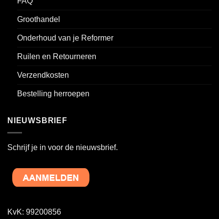
FAQ
Groothandel
Onderhoud van je Reformer
Ruilen en Retourneren
Verzendkosten
Bestelling herroepen
NIEUWSBRIEF
Schrijf je in voor de nieuwsbrief.
KvK: 99200856