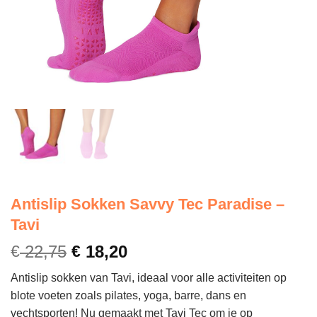
Antislip Sokken Savvy Tec Paradise –
Tavi
€
22,75
€
18,20
Antislip sokken van Tavi, ideaal voor alle activiteiten op
blote voeten zoals pilates, yoga, barre, dans en
vechtsporten! Nu gemaakt met Tavi Tec om je op