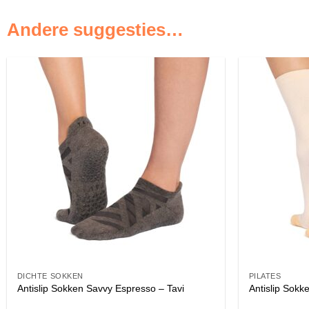
Andere suggesties…
DICHTE SOKKEN
PILATES
Antislip Sokken Savvy Espresso – Tavi
Antislip Sokk