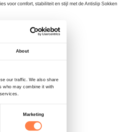
es voor comfort, stabiliteit en stijl met de Antislip Sokken
About
se our traffic. We also share
ers who may combine it with
 services.
Marketing