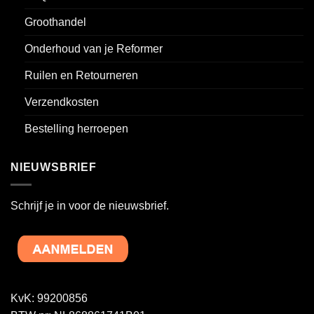
Groothandel
Onderhoud van je Reformer
Ruilen en Retourneren
Verzendkosten
Bestelling herroepen
NIEUWSBRIEF
Schrijf je in voor de nieuwsbrief.
KvK: 99200856