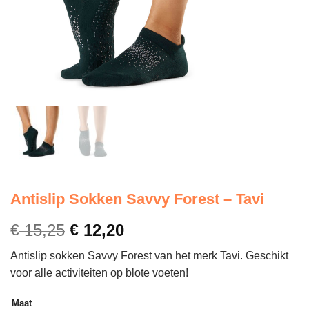
Antislip Sokken Savvy Forest – Tavi
€
15,25
€
12,20
Antislip sokken Savvy Forest van het merk Tavi. Geschikt
voor alle activiteiten op blote voeten!
Maat