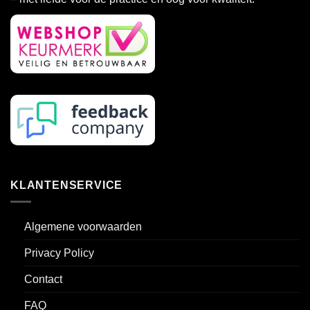
KLANTENSERVICE
Algemene voorwaarden
Privacy Policy
Contact
FAQ