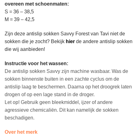
overeen met schoenmaten:
S = 36 – 38,5
M = 39 – 42,5
Zijn deze antislip sokken Savvy Forest van Tavi niet de
sokken die je zocht? Bekijk
hier
de andere antislip sokken
die wij aanbieden!
Instructie voor het wassen:
De antislip sokken Savvy zijn machine wasbaar. Was de
sokken binnenste buiten in een zachte cyclus om de
antislip laag te beschermen. Daarna op het droogrek laten
drogen of op een lage stand in de droger.
Let op! Gebruik geen bleekmiddel, ijzer of andere
agressieve chemicaliën. Dit kan namelijk de sokken
beschadigen.
Over het merk