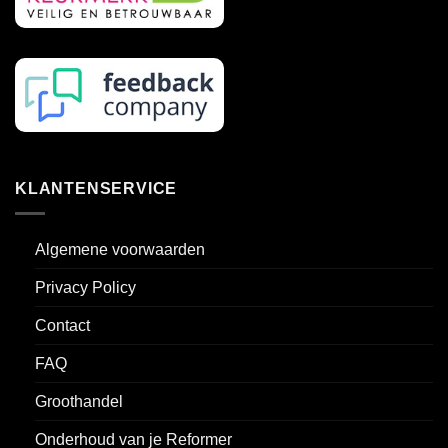
KLANTENSERVICE
Algemene voorwaarden
Privacy Policy
Contact
FAQ
Groothandel
Onderhoud van je Reformer