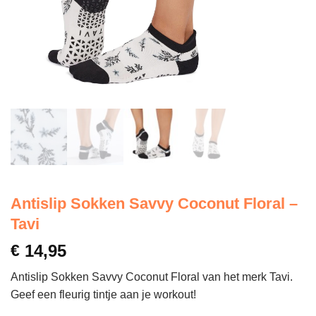
Antislip Sokken Savvy Coconut Floral –
Tavi
€
14,95
Antislip Sokken Savvy Coconut Floral van het merk Tavi.
Geef een fleurig tintje aan je workout!