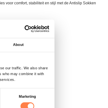
es voor comfort, stabiliteit en stijl met de Antislip Sokken
About
se our traffic. We also share
ers who may combine it with
 services.
Marketing