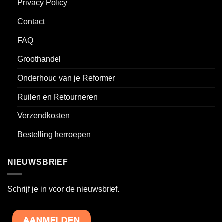
Privacy Policy
Contact
FAQ
Groothandel
Onderhoud van je Reformer
Ruilen en Retourneren
Verzendkosten
Bestelling herroepen
NIEUWSBRIEF
Schrijf je in voor de nieuwsbrief.