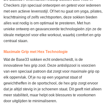
Checkers zijn speciaal ontworpen en getest voor iedereen
met een actieve levensstijl. Of het nu gaat om yoga, pilates,
krachttraining of zelfs vechtsporten, deze sokken bieden
alles wat nodig is om optimaal te presteren. Met hun
unieke ontwerp en geavanceerde technologieën zijn ze de
ideale metgezel voor elke workout, waarbij comfort en grip
centraal staan.
Maximale Grip met Hex Technologie
Wat de Base33 sokken echt onderscheidt, is de
innovatieve hex grip zool. Deze antislipzool is voorzien
van een speciaal patroon dat zorgt voor maximale grip op
elk oppervlak. Of je nu op een yogamat staat of
gewichtheffen in de sportschool, de hex grip zorgt ervoor
dat je altijd stevig in je schoenen staat. Dit geeft niet alleen
meer stabiliteit, maar helpt ook blessures te voorkomen
door uitglijden te minimaliseren.