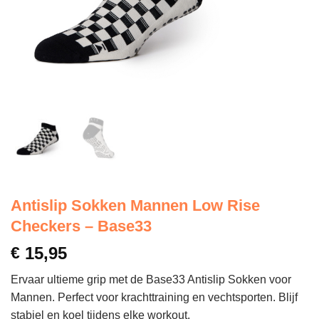
Antislip Sokken Mannen Low Rise
Checkers – Base33
€
15,95
Ervaar ultieme grip met de Base33 Antislip Sokken voor
Mannen. Perfect voor krachttraining en vechtsporten. Blijf
stabiel en koel tijdens elke workout.