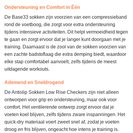
Ondersteuning en Comfort in Één
De Base33 sokken zijn voorzien van een compressieband
rond de voetboog, die zorgt voor extra ondersteuning
tijdens intensieve activiteiten. Dit helpt vermoeidheid tegen
te gaan en zorgt ervoor dat je langer kunt doorgaan met je
training. Daarnaast is de zool van de sokken voorzien van
een zachte badstoflaag die extra demping biedt, waardoor
elke stap comfortabel aanvoelt, zelfs tijdens de meest
uitdagende workouts.
Ademend en Sneldrogend
De Antislip Sokken Low Rise Checkers zijn niet alleen
ontworpen voor grip en ondersteuning, maar ook voor
comfort. Het ventilerende ontwerp zorgt ervoor dat je
voeten koel blijven, zelfs tijdens zware inspanningen. Het
quick-dry materiaal voert zweet snel af, zodat je voeten
droog en fris blijven, ongeacht hoe intens je training is.