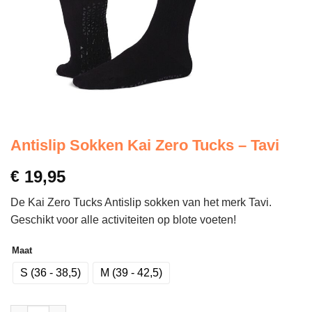
Antislip Sokken Kai Zero Tucks – Tavi
€
19,95
De Kai Zero Tucks Antislip sokken van het merk Tavi.
Geschikt voor alle activiteiten op blote voeten!
Maat
S (36 - 38,5)
M (39 - 42,5)