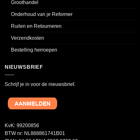
Groothandel
Onderhoud van je Reformer
Ruilen en Retourneren
Verzendkosten
Bestelling herroepen
NIEUWSBRIEF
Schrijf je in voor de nieuwsbrief.
KvK: 99200856
BTW nr: NL868861741B01