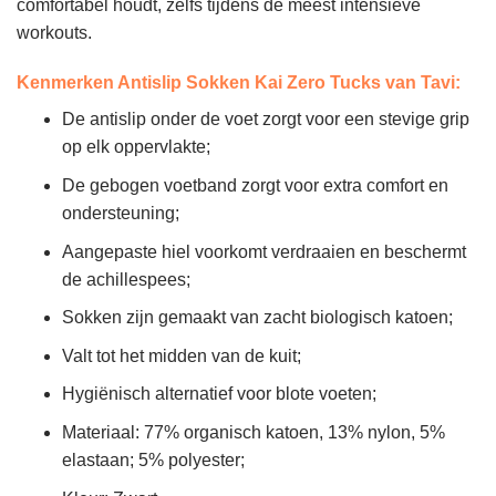
comfortabel houdt, zelfs tijdens de meest intensieve
workouts.
Kenmerken Antislip Sokken Kai Zero Tucks van Tavi
:
De antislip onder de voet zorgt voor een stevige grip
op elk oppervlakte;
De gebogen voetband zorgt voor extra comfort en
ondersteuning;
Aangepaste hiel voorkomt verdraaien en beschermt
de achillespees;
Sokken zijn gemaakt van zacht biologisch katoen;
Valt tot het midden van de kuit;
Hygiënisch alternatief voor blote voeten;
Materiaal: 77% organisch katoen, 13% nylon, 5%
elastaan; 5% polyester;