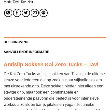
Merk:
Tavi
,
Tavi Noir
BESCHRIJVING
AANVULLENDE INFORMATIE
Antislip Sokken Kai Zero Tucks – Tavi
De Kai Zero Tucks antislip sokken van Tavi zijn de ultieme
keuze voor iedereen die op zoek is naar stijlvolle sokken
met uitstekende grip. Deze sokken bieden niet alleen een
stevige grip, maar ook een comfortabele en
ondersteunende pasvorm die perfect is voor intensieve
workouts zoals bij barre, pilates en yoga. Het unieke