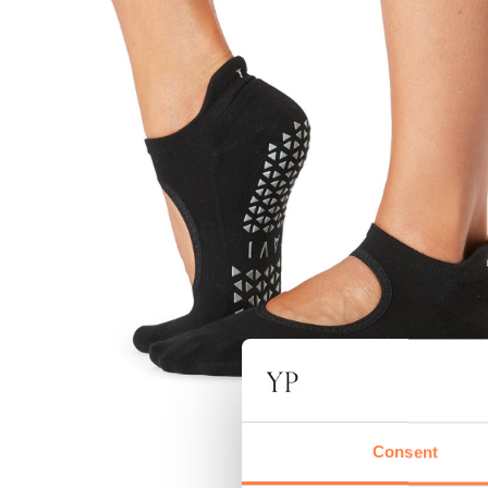
Consent