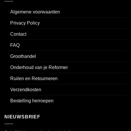
Algemene voorwaarden
Privacy Policy
Contact
FAQ
Groothandel
Onderhoud van je Reformer
Ruilen en Retourneren
Verzendkosten
Bestelling herroepen
NIEUWSBRIEF