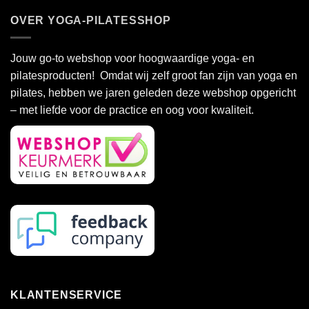
OVER YOGA-PILATESSHOP
Jouw go-to webshop voor hoogwaardige yoga- en
pilatesproducten! Omdat wij zelf groot fan zijn van yoga en
pilates, hebben we jaren geleden deze webshop opgericht
– met liefde voor de practice en oog voor kwaliteit.
KLANTENSERVICE