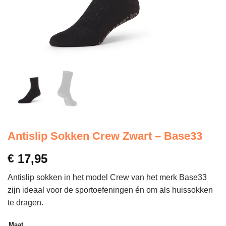
Antislip Sokken Crew Zwart – Base33
€
17,95
Antislip sokken in het model Crew van het merk Base33
zijn ideaal voor de sportoefeningen én om als huissokken
te dragen.
Maat