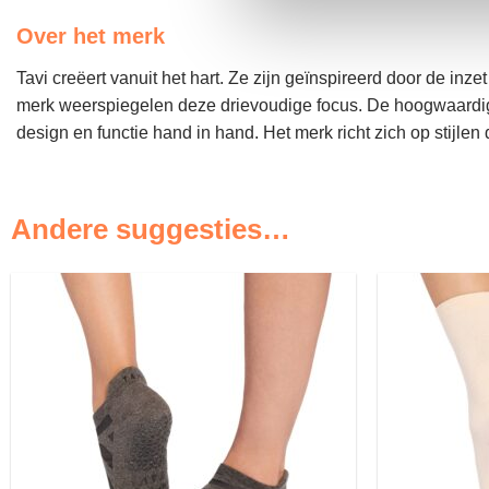
Over het merk
Tavi creëert vanuit het hart. Ze zijn geïnspireerd door de in
merk weerspiegelen deze drievoudige focus. De hoogwaardige 
design en functie hand in hand. Het merk richt zich op stijlen
Andere suggesties…