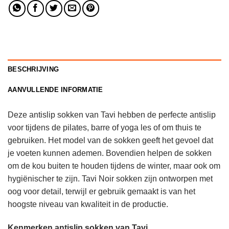
BESCHRIJVING
AANVULLENDE INFORMATIE
Deze antislip sokken van Tavi hebben de perfecte antislip
voor tijdens de pilates, barre of yoga les of om thuis te
gebruiken. Het model van de sokken geeft het gevoel dat
je voeten kunnen ademen. Bovendien helpen de sokken
om de kou buiten te houden tijdens de winter, maar ook om
hygiënischer te zijn. Tavi Noir sokken zijn ontworpen met
oog voor detail, terwijl er gebruik gemaakt is van het
hoogste niveau van kwaliteit in de productie.
Kenmerken antislip sokken van Tavi