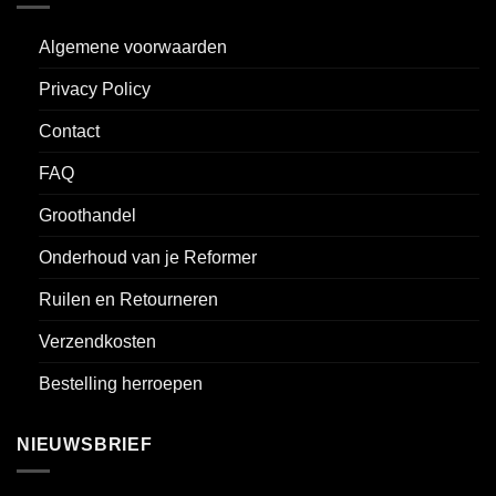
Algemene voorwaarden
Privacy Policy
Contact
FAQ
Groothandel
Onderhoud van je Reformer
Ruilen en Retourneren
Verzendkosten
Bestelling herroepen
NIEUWSBRIEF