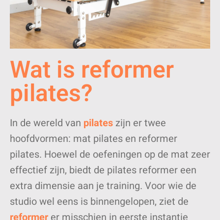
Wat is reformer
pilates?
In de wereld van
pilates
zijn er twee
hoofdvormen: mat pilates en reformer
pilates. Hoewel de oefeningen op de mat zeer
effectief zijn, biedt de pilates reformer een
extra dimensie aan je training. Voor wie de
studio wel eens is binnengelopen, ziet de
reformer
er misschien in eerste instantie