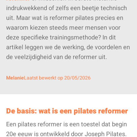
indrukwekkend of zelfs een beetje technisch
uit. Maar wat is reformer pilates precies en
waarom kiezen steeds meer mensen voor
deze specifieke trainingsmethode? In dit
artikel leggen we de werking, de voordelen en
de veelzijdigheid van de reformer uit.
Melanie
Laatst bewerkt op 20/05/2026
De basis: wat is een pilates reformer
Een pilates reformer is een toestel dat begin
20e eeuw is ontwikkeld door Joseph Pilates.