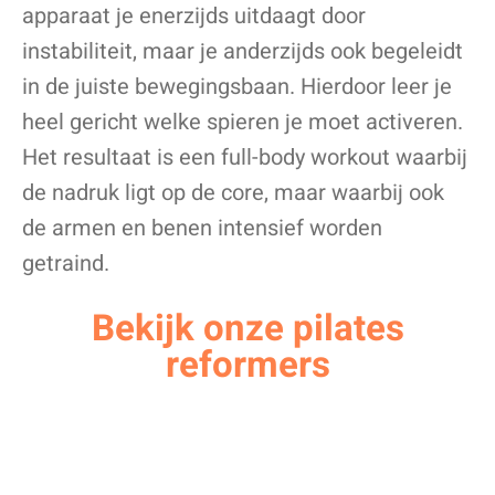
apparaat je enerzijds uitdaagt door
instabiliteit, maar je anderzijds ook begeleidt
in de juiste bewegingsbaan. Hierdoor leer je
heel gericht welke spieren je moet activeren.
Het resultaat is een full-body workout waarbij
de nadruk ligt op de core, maar waarbij ook
de armen en benen intensief worden
getraind.
Bekijk onze pilates
reformers