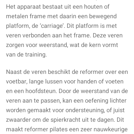
Het apparaat bestaat uit een houten of
metalen frame met daarin een bewegend
platform, de ‘carriage’. Dit platform is met
veren verbonden aan het frame. Deze veren
zorgen voor weerstand, wat de kern vormt
van de training.
Naast de veren beschikt de reformer over een
voetbar, lange lussen voor handen of voeten
en een hoofdsteun. Door de weerstand van de
veren aan te passen, kan een oefening lichter
worden gemaakt voor ondersteuning, of juist
zwaarder om de spierkracht uit te dagen. Dit
maakt reformer pilates een zeer nauwkeurige