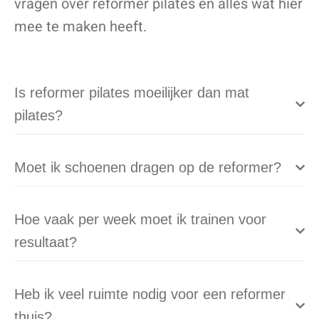
vragen over reformer pilates en alles wat hier
mee te maken heeft.
Is reformer pilates moeilijker dan mat
pilates?
Moet ik schoenen dragen op de reformer?
Hoe vaak per week moet ik trainen voor
resultaat?
Heb ik veel ruimte nodig voor een reformer
thuis?