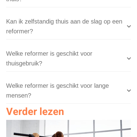
Kan ik zelfstandig thuis aan de slag op een
reformer?
Welke reformer is geschikt voor
thuisgebruik?
Welke reformer is geschikt voor lange
mensen?
Verder lezen