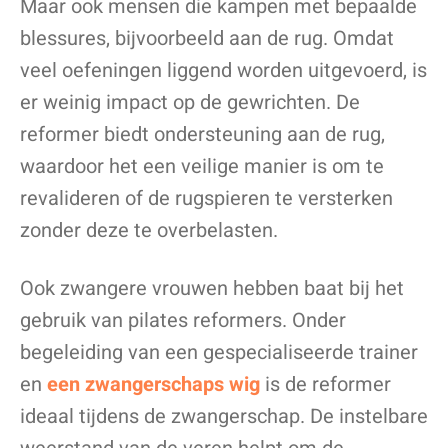
Maar ook mensen die kampen met bepaalde
blessures, bijvoorbeeld aan de rug. Omdat
veel oefeningen liggend worden uitgevoerd, is
er weinig impact op de gewrichten. De
reformer biedt ondersteuning aan de rug,
waardoor het een veilige manier is om te
revalideren of de rugspieren te versterken
zonder deze te overbelasten.
Ook zwangere vrouwen hebben baat bij het
gebruik van pilates reformers. Onder
begeleiding van een gespecialiseerde trainer
en
een zwangerschaps wig
is de reformer
ideaal tijdens de zwangerschap. De instelbare