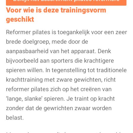
Voor wie is deze trainingsvorm
geschikt
Reformer pilates is toegankelijk voor een zeer
brede doelgroep, mede door de
aanpasbaarheid van het apparaat.
Denk
bijvoorbeeld aan sporters die krachtigere
spieren willen. In tegenstelling tot traditionele
krachttraining met zware gewichten, richt
reformer pilates zich op het creëren van
‘lange, slanke’ spieren. Je traint op kracht
zonder dat de gewrichten zwaar worden
belast.