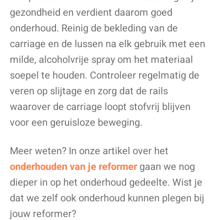
gezondheid en verdient daarom goed
onderhoud. Reinig de bekleding van de
carriage en de lussen na elk gebruik met een
milde, alcoholvrije spray om het materiaal
soepel te houden. Controleer regelmatig de
veren op slijtage en zorg dat de rails
waarover de carriage loopt stofvrij blijven
voor een geruisloze beweging.
Meer weten? In onze artikel over het
onderhouden van je reformer
gaan we nog
dieper in op het onderhoud gedeelte. Wist je
dat we zelf ook onderhoud kunnen plegen bij
jouw reformer?