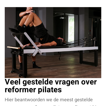
Veel gestelde vragen over
reformer pilates
Hier beantwoorden we de meest gestelde