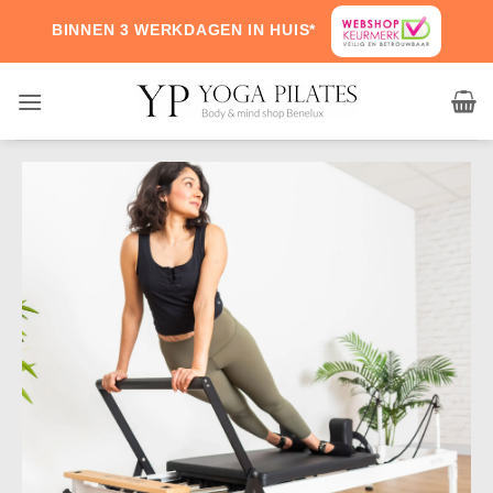
BINNEN 3 WERKDAGEN IN HUIS*