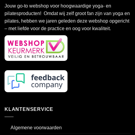
Jouw go-to webshop voor hoogwaardige yoga- en
pilatesproducten! Omdat wij zelf groot fan zijn van yoga en
pilates, hebben we jaren geleden deze webshop opgericht
– met liefde voor de practice en oog voor kwaliteit.
KLANTENSERVICE
Algemene voorwaarden