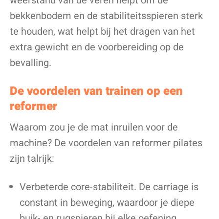
weerstand van de veren helpt om de
bekkenbodem en de stabiliteitsspieren sterk
te houden, wat helpt bij het dragen van het
extra gewicht en de voorbereiding op de
bevalling.
De voordelen van trainen op een
reformer
Waarom zou je de mat inruilen voor de
machine? De voordelen van reformer pilates
zijn talrijk:
Verbeterde core-stabiliteit. De carriage is
constant in beweging, waardoor je diepe
buik- en rugspieren bij elke oefening