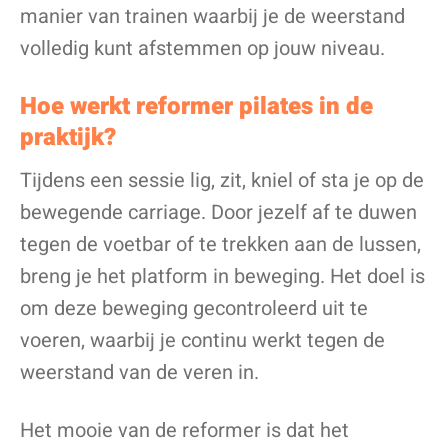
manier van trainen waarbij je de weerstand
volledig kunt afstemmen op jouw niveau.
Hoe werkt reformer pilates in de
praktijk?
Tijdens een sessie lig, zit, kniel of sta je op de
bewegende carriage. Door jezelf af te duwen
tegen de voetbar of te trekken aan de lussen,
breng je het platform in beweging. Het doel is
om deze beweging gecontroleerd uit te
voeren, waarbij je continu werkt tegen de
weerstand van de veren in.
Het mooie van de reformer is dat het