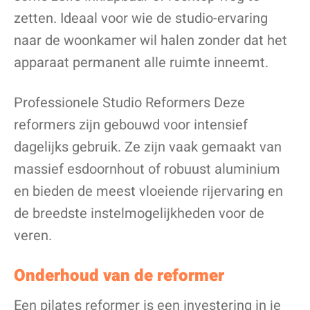
zetten. Ideaal voor wie de studio-ervaring
naar de woonkamer wil halen zonder dat het
apparaat permanent alle ruimte inneemt.
Professionele Studio Reformers Deze
reformers zijn gebouwd voor intensief
dagelijks gebruik. Ze zijn vaak gemaakt van
massief esdoornhout of robuust aluminium
en bieden de meest vloeiende rijervaring en
de breedste instelmogelijkheden voor de
veren.
Onderhoud van de reformer
Een pilates reformer is een investering in je