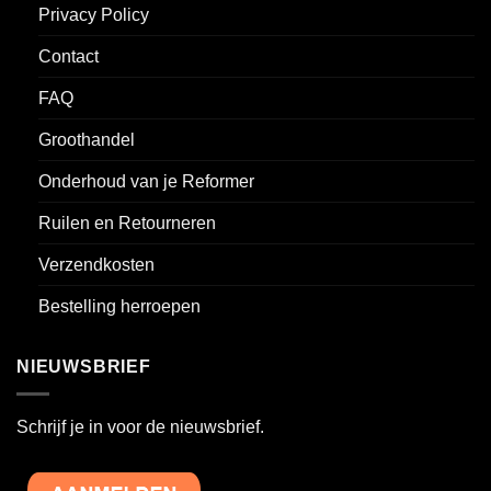
Privacy Policy
Contact
FAQ
Groothandel
Onderhoud van je Reformer
Ruilen en Retourneren
Verzendkosten
Bestelling herroepen
NIEUWSBRIEF
Schrijf je in voor de nieuwsbrief.