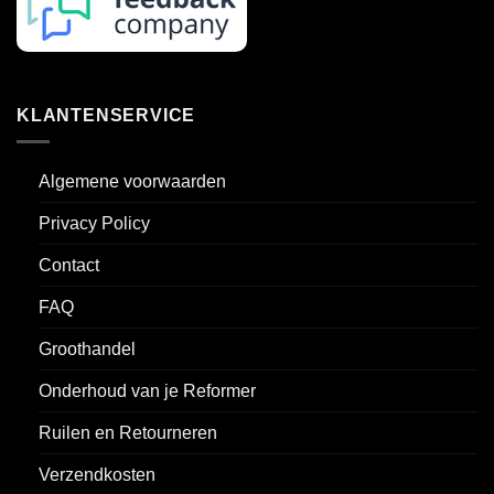
KLANTENSERVICE
Algemene voorwaarden
Privacy Policy
Contact
FAQ
Groothandel
Onderhoud van je Reformer
Ruilen en Retourneren
Verzendkosten