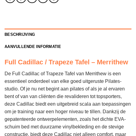
BESCHRIJVING
AANVULLENDE INFORMATIE
Full Cadillac / Trapeze Tafel – Merrithew
De Full Cadillac of Trapeze Tafel van Merrithew is een
essentieel onderdeel van elke goed uitgeruste Pilates-
studio. Of je nu net begint aan pilates of als je al ervaren
bent of van van cliënten die revalideren tot topsporters,
deze Cadillac biedt een uitgebreid scala aan toepassingen
om je training naar een hoger niveau te tillen. Dankzij de
gepatenteerde ontwerpelementen, zoals het dichte EVA-
schuim bed met duurzame vinylbekleding en de stevige
constructie, biedt deze Cadillac niet alleen comfort, maar