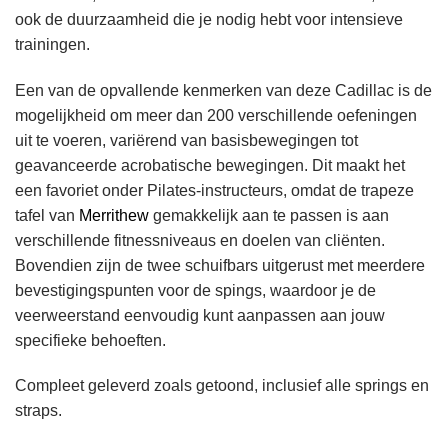
ook de duurzaamheid die je nodig hebt voor intensieve
trainingen.
Een van de opvallende kenmerken van deze Cadillac is de
mogelijkheid om meer dan 200 verschillende oefeningen
uit te voeren, variërend van basisbewegingen tot
geavanceerde acrobatische bewegingen. Dit maakt het
een favoriet onder Pilates-instructeurs, omdat de trapeze
tafel van
Merrithew
gemakkelijk aan te passen is aan
verschillende fitnessniveaus en doelen van cliënten.
Bovendien zijn de twee schuifbars uitgerust met meerdere
bevestigingspunten voor de spings, waardoor je de
veerweerstand eenvoudig kunt aanpassen aan jouw
specifieke behoeften.
Compleet geleverd zoals getoond, inclusief alle springs en
straps.