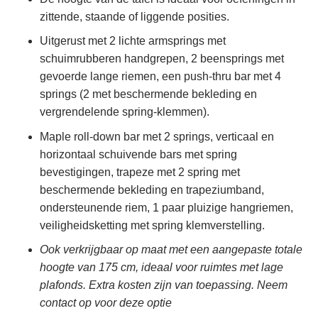
zittende, staande of liggende posities.
Uitgerust met 2 lichte armsprings met
schuimrubberen handgrepen, 2 beensprings met
gevoerde lange riemen, een push-thru bar met 4
springs (2 met beschermende bekleding en
vergrendelende spring-klemmen).
Maple roll-down bar met 2 springs, verticaal en
horizontaal schuivende bars met spring
bevestigingen, trapeze met 2 spring met
beschermende bekleding en trapeziumband,
ondersteunende riem, 1 paar pluizige hangriemen,
veiligheidsketting met spring klemverstelling.
Ook verkrijgbaar op maat met een aangepaste totale
hoogte van 175 cm, ideaal voor ruimtes met lage
plafonds. Extra kosten zijn van toepassing. Neem
contact op voor deze optie