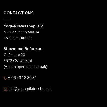
CONTACT ONS
Yoga-Pilatesshop B.V.
M.G. de Bruinlaan 14
3571 VE Utrecht
Showroom Reformers
Griftstraat 20
3572 GV Utrecht
(Alleen open op afspraak)
M 06 43 13 80 31
info@yoga-pilatesshop.nl