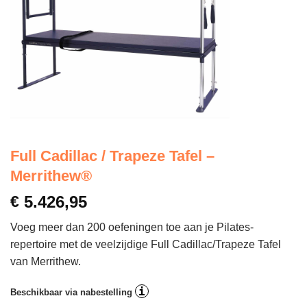
Full Cadillac / Trapeze Tafel –
Merrithew®
€
5.426,95
Voeg meer dan 200 oefeningen toe aan je Pilates-
repertoire met de veelzijdige Full Cadillac/Trapeze Tafel
van Merrithew.
i
Beschikbaar via nabestelling