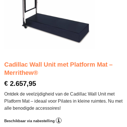
Cadillac Wall Unit met Platform Mat –
Merrithew®
€
2.657,95
Ontdek de veelzijdigheid van de Cadillac Wall Unit met
Platform Mat – ideaal voor Pilates in kleine ruimtes. Nu met
alle benodigde accessoires!
i
Beschikbaar via nabestelling