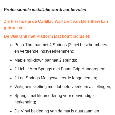
Professionele installatie wordt aanbevolen
Zie hier hoe je de Cadillac Wall Unit van Merrithew kan
gebruiken:
De Wall Unit met Platform Mat komt inclusief:
Push-Thru bar met 4 Springs (2 met beschermhoes
en vergrendelingsveerklemmen);
Maple roll-down bar met 2 springs;
2 Lichte Arm Springs met Foam-Grip Handgrepen;
2 Leg Springs Met gewatteerde lange riemen;
Veiligheidsketting met dubbele veerklem afstellingen;
Springs met kleurcodering voor eenvoudige
herkenning;
De Vinyl bekleding van de mat is duurzaam en