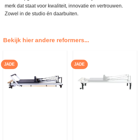
merk dat staat voor kwaliteit, innovatie en vertrouwen.
Zowel in de studio én daarbuiten.
Bekijk hier andere reformers...
JADE
JADE