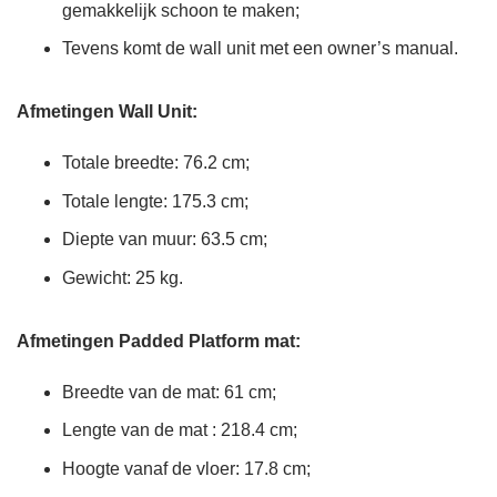
gemakkelijk schoon te maken;
Tevens komt de wall unit met een owner’s manual.
Afmetingen Wall Unit:
Totale breedte: 76.2 cm;
Totale lengte: 175.3 cm;
Diepte van muur: 63.5 cm;
Gewicht: 25 kg.
Afmetingen Padded Platform mat:
Breedte van de mat: 61 cm;
Lengte van de mat : 218.4 cm;
Hoogte vanaf de vloer: 17.8 cm;