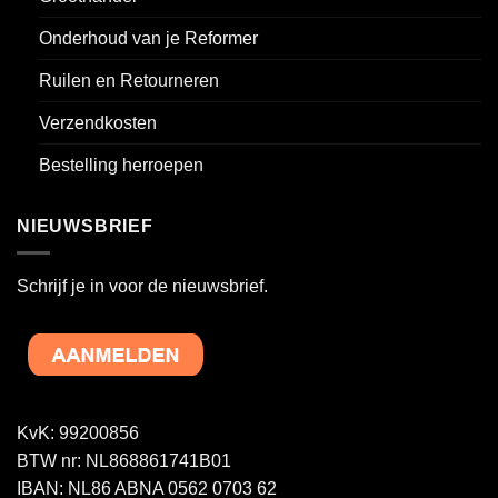
Onderhoud van je Reformer
Ruilen en Retourneren
Verzendkosten
Bestelling herroepen
NIEUWSBRIEF
Schrijf je in voor de nieuwsbrief.
KvK: 99200856
BTW nr: NL868861741B01
IBAN: NL86 ABNA 0562 0703 62