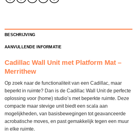
BESCHRIJVING
AANVULLENDE INFORMATIE
Cadillac Wall Unit met Platform Mat –
Merrithew
Op zoek naar de functionaliteit van een Cadillac, maar
beperkt in ruimte? Dan is de Cadillac Wall Unit de perfecte
oplossing voor (home) studio’s met beperkte ruimte. Deze
compacte maar stevige unit biedt een scala aan
mogelijkheden, van basisbewegingen tot geavanceerde
acrobatische moves, en past gemakkelijk tegen een muur
in elke ruimte.