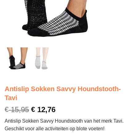
Antislip Sokken Savvy Houndstooth-
Tavi
€
15,95
€
12,76
Antislip Sokken Savvy Houndstooth van het merk Tavi.
Geschikt voor alle activiteiten op blote voeten!