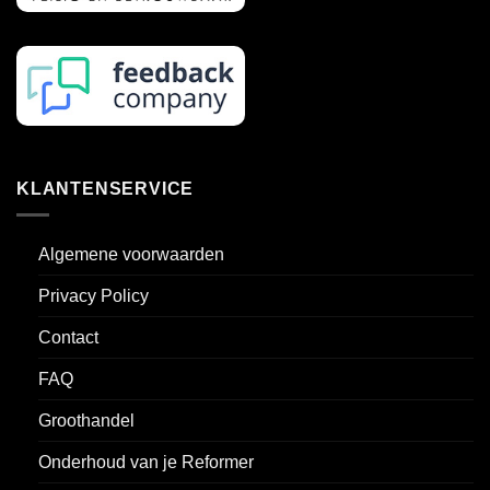
KLANTENSERVICE
Algemene voorwaarden
Privacy Policy
Contact
FAQ
Groothandel
Onderhoud van je Reformer