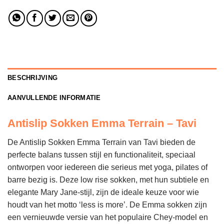
BESCHRIJVING
AANVULLENDE INFORMATIE
Antislip Sokken Emma Terrain – Tavi
De Antislip Sokken Emma Terrain van Tavi bieden de
perfecte balans tussen stijl en functionaliteit, speciaal
ontworpen voor iedereen die serieus met yoga, pilates of
barre bezig is. Deze low rise sokken, met hun subtiele en
elegante Mary Jane-stijl, zijn de ideale keuze voor wie
houdt van het motto ‘less is more’. De Emma sokken zijn
een vernieuwde versie van het populaire Chey-model en