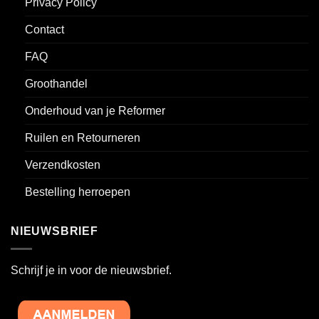
Privacy Policy
Contact
FAQ
Groothandel
Onderhoud van je Reformer
Ruilen en Retourneren
Verzendkosten
Bestelling herroepen
NIEUWSBRIEF
Schrijf je in voor de nieuwsbrief.