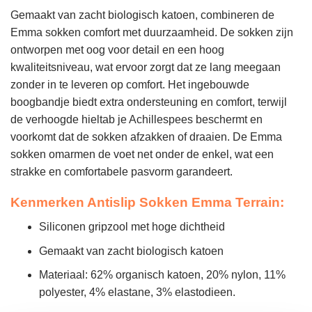
Gemaakt van zacht biologisch katoen, combineren de
Emma sokken comfort met duurzaamheid. De sokken zijn
ontworpen met oog voor detail en een hoog
kwaliteitsniveau, wat ervoor zorgt dat ze lang meegaan
zonder in te leveren op comfort. Het ingebouwde
boogbandje biedt extra ondersteuning en comfort, terwijl
de verhoogde hieltab je Achillespees beschermt en
voorkomt dat de sokken afzakken of draaien. De Emma
sokken omarmen de voet net onder de enkel, wat een
strakke en comfortabele pasvorm garandeert.
Kenmerken Antislip Sokken Emma Terrain:
Siliconen gripzool met hoge dichtheid
Gemaakt van zacht biologisch katoen
Materiaal: 62% organisch katoen, 20% nylon, 11%
polyester, 4% elastane, 3% elastodieen.