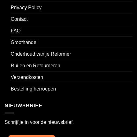
Privacy Policy
Contact
FAQ
Groothandel
Onderhoud van je Reformer
Ruilen en Retourneren
Verzendkosten
Bestelling herroepen
NIEUWSBRIEF
Schrijf je in voor de nieuwsbrief.