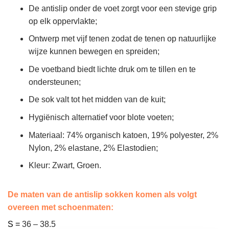
De antislip onder de voet zorgt voor een stevige grip
op elk oppervlakte;
Ontwerp met vijf tenen zodat de tenen op natuurlijke
wijze kunnen bewegen en spreiden;
De voetband biedt lichte druk om te tillen en te
ondersteunen;
De sok valt tot het midden van de kuit;
Hygiënisch alternatief voor blote voeten;
Materiaal: 74% organisch katoen, 19% polyester, 2%
Nylon, 2% elastane, 2% Elastodien;
Kleur: Zwart, Groen.
De maten van de antislip sokken komen als volgt
overeen met schoenmaten:
S =
36 – 38.5