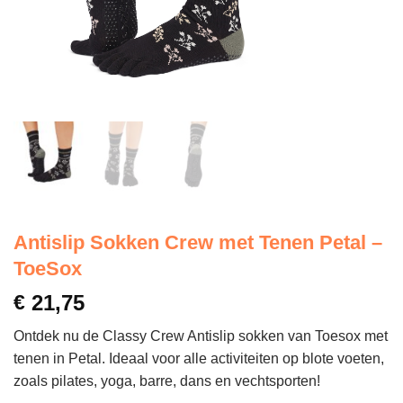
Antislip Sokken Crew met Tenen Petal –
ToeSox
€
21,75
Ontdek nu de Classy Crew Antislip sokken van Toesox met
tenen in Petal. Ideaal voor alle activiteiten op blote voeten,
zoals pilates, yoga, barre, dans en vechtsporten!