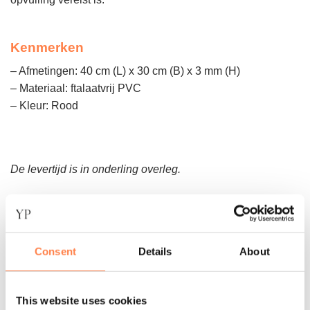
Kenmerken
– Afmetingen: 40 cm (L) x 30 cm (B) x 3 mm (H)
– Materiaal: ftalaatvrij PVC
– Kleur: Rood
De levertijd is in onderling overleg.
Consent
Details
About
Andere suggesties…
This website uses cookies