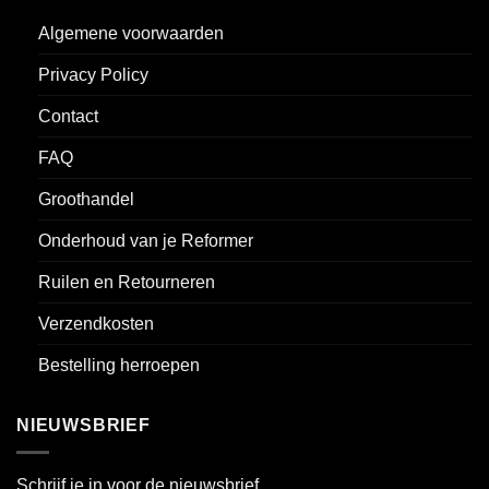
Algemene voorwaarden
Privacy Policy
Contact
FAQ
Groothandel
Onderhoud van je Reformer
Ruilen en Retourneren
Verzendkosten
Bestelling herroepen
NIEUWSBRIEF
Schrijf je in voor de nieuwsbrief.