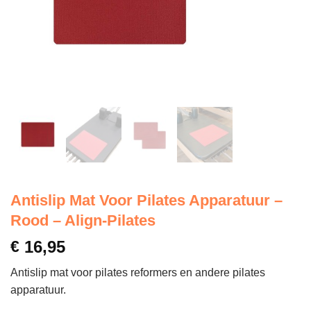
Antislip Mat Voor Pilates Apparatuur –
Rood – Align-Pilates
€
16,95
Antislip mat voor pilates reformers en andere pilates
apparatuur.