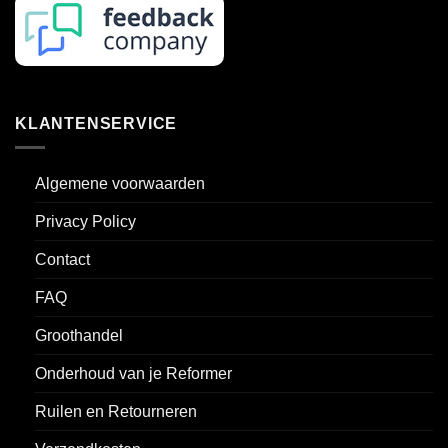
KLANTENSERVICE
Algemene voorwaarden
Privacy Policy
Contact
FAQ
Groothandel
Onderhoud van je Reformer
Ruilen en Retourneren