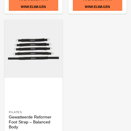
WINKELWAGEN
WINKELWAGEN
PILATES
Gewatteerde Reformer
Foot Strap – Balanced
Body