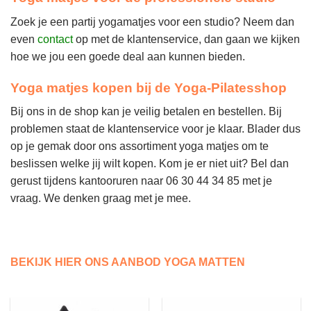
Zoek je een partij yogamatjes voor een studio? Neem dan
even
contact
op met de klantenservice, dan gaan we kijken
hoe we jou een goede deal aan kunnen bieden.
Yoga matjes kopen bij de Yoga-Pilatesshop
Bij ons in de shop kan je veilig betalen en bestellen. Bij
problemen staat de klantenservice voor je klaar. Blader dus
op je gemak door ons assortiment yoga matjes om te
beslissen welke jij wilt kopen. Kom je er niet uit? Bel dan
gerust tijdens kantooruren naar
06 30 44 34 85
met je
vraag. We denken graag met je mee.
BEKIJK HIER ONS AANBOD YOGA MATTEN