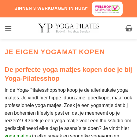
Skip
BINNEN 3 WERKDAGEN IN HUIS*
to
content
JE EIGEN YOGAMAT KOPEN
De perfecte yoga matjes kopen doe je bij
Yoga-Pilatesshop
In de Yoga-Pilatesshopshop koop je de allerleukste yoga
matjes. Je vindt hier hippe, duurzame, goedkope, maar ook
professionele yoga matjes. Zoek je een yogamatje dat bij
een bohemien lifestyle past en dat je meeneemt op je
reizen? Of zoek je een yoga matje voor een thuisstudio om
gedisciplineerd elke dag je asana’s te doen? Je vindt hier
yoga matjes
in elke smaak en voor elke yogavorm en