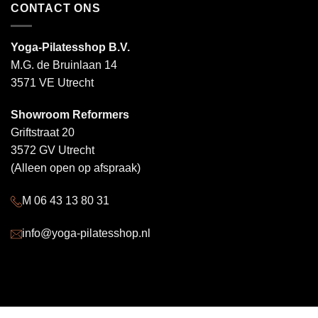
CONTACT ONS
Yoga-Pilatesshop B.V.
M.G. de Bruinlaan 14
3571 VE Utrecht
Showroom Reformers
Griftstraat 20
3572 GV Utrecht
(Alleen open op afspraak)
M 06 43 13 80 31
info@yoga-pilatesshop.nl