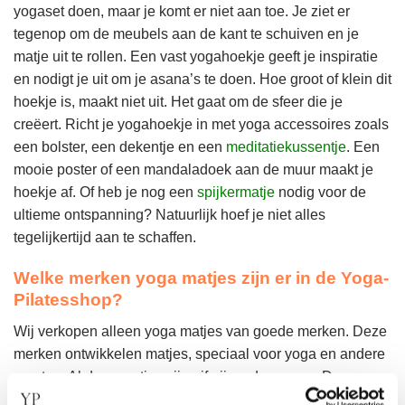
yogaset doen, maar je komt er niet aan toe. Je ziet er
tegenop om de meubels aan de kant te schuiven en je
matje uit te rollen. Een vast yogahoekje geeft je inspiratie
en nodigt je uit om je asana’s te doen. Hoe groot of klein dit
hoekje is, maakt niet uit. Het gaat om de sfeer die je
creëert. Richt je yogahoekje in met yoga accessoires zoals
een bolster, een dekentje en een
meditatiekussentje
. Een
mooie poster of een mandaladoek aan de muur maakt je
hoekje af. Of heb je nog een
spijkermatje
nodig voor de
ultieme ontspanning? Natuurlijk hoef je niet alles
tegelijkertijd aan te schaffen.
Welke merken yoga matjes zijn er in de Yoga-
Pilatesshop?
Wij verkopen alleen yoga matjes van goede merken. Deze
merken ontwikkelen matjes, speciaal voor yoga en andere
sporten. Al deze matjes zijn gifvrij en duurzaam. De
merken die we verkopen zijn Fitness-Mad, STOTT, Yogi &