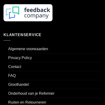
KLANTENSERVICE
Algemene voorwaarden
Privacy Policy
Contact
FAQ
Groothandel
Onderhoud van je Reformer
Ruilen en Retourneren