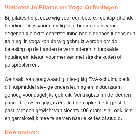
Verbeter Je Pilates en Yoga Oefeningen
Bij pilates helpt deze wig voor een betere, rechtop zittende
houding. Dit is vooral nuttig voor beginners of voor
degenen die extra ondersteuning nodig hebben tijdens hun
training. In yoga kan de wig gebruikt worden om de
belasting op de handen te verminderen in bepaalde
houdingen, ideaal voor mensen met strakke kuiten of
polsproblemen.
Gemaakt van hoogwaardig, niet-giftig EVA-schuim, biedt
dit hulpmiddel stevige ondersteuning en is duurzaam
genoeg voor dagelijks gebruik. Verkrijgbaar in de kleuren
paars, blauw en grijs, is er altijd een optie die bij je stijl
past. Met een gewicht van slechts 400 gram is hij ook licht
en gemakkelijk mee te nemen naar elke les of studio.
Kenmerken: