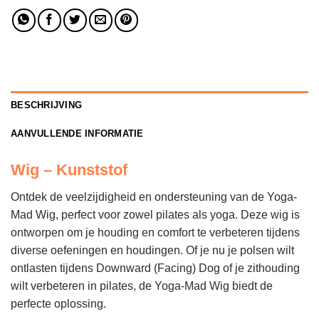
BESCHRIJVING
AANVULLENDE INFORMATIE
Wig – Kunststof
Ontdek de veelzijdigheid en ondersteuning van de Yoga-
Mad Wig, perfect voor zowel pilates als yoga. Deze wig is
ontworpen om je houding en comfort te verbeteren tijdens
diverse oefeningen en houdingen. Of je nu je polsen wilt
ontlasten tijdens Downward (Facing) Dog of je zithouding
wilt verbeteren in pilates, de Yoga-Mad Wig biedt de
perfecte oplossing.