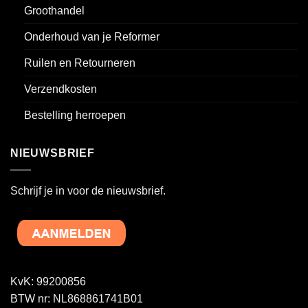
Groothandel
Onderhoud van je Reformer
Ruilen en Retourneren
Verzendkosten
Bestelling herroepen
NIEUWSBRIEF
Schrijf je in voor de nieuwsbrief.
KvK: 99200856
BTW nr: NL868861741B01