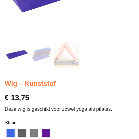
Wig – Kunststof
€
13,75
Deze wig is geschikt voor zowel yoga als pilates.
Kleur