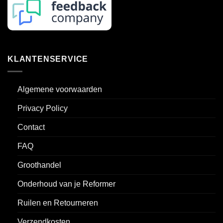
KLANTENSERVICE
Algemene voorwaarden
Privacy Policy
Contact
FAQ
Groothandel
Onderhoud van je Reformer
Ruilen en Retourneren
Verzendkosten