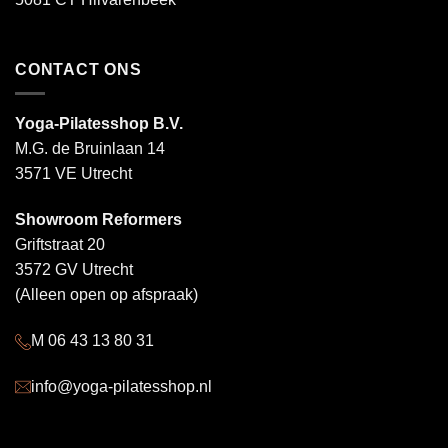
CONTACT ONS
Yoga-Pilatesshop B.V.
M.G. de Bruinlaan 14
3571 VE Utrecht
Showroom Reformers
Griftstraat 20
3572 GV Utrecht
(Alleen open op afspraak)
M 06 43 13 80 31
info@yoga-pilatesshop.nl