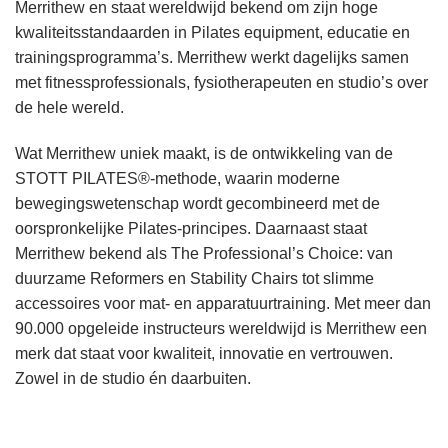
Merrithew en staat wereldwijd bekend om zijn hoge
kwaliteitsstandaarden in Pilates equipment, educatie en
trainingsprogramma’s. Merrithew werkt dagelijks samen
met fitnessprofessionals, fysiotherapeuten en studio’s over
de hele wereld.
Wat Merrithew uniek maakt, is de ontwikkeling van de
STOTT PILATES®-methode, waarin moderne
bewegingswetenschap wordt gecombineerd met de
oorspronkelijke Pilates-principes. Daarnaast staat
Merrithew bekend als The Professional’s Choice: van
duurzame Reformers en Stability Chairs tot slimme
accessoires voor mat- en apparatuurtraining. Met meer dan
90.000 opgeleide instructeurs wereldwijd is Merrithew een
merk dat staat voor kwaliteit, innovatie en vertrouwen.
Zowel in de studio én daarbuiten.