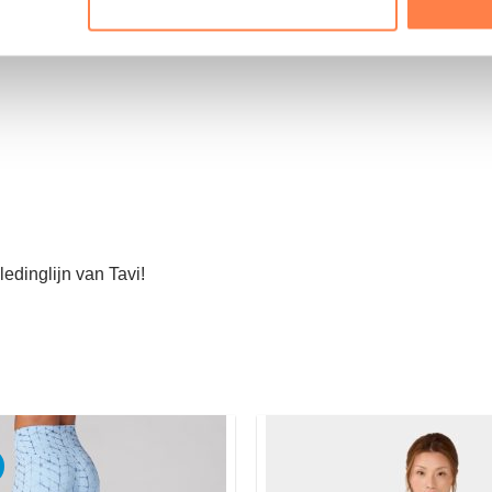
ledinglijn van Tavi!