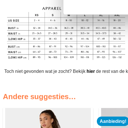
Toch niet gevonden wat je zocht? Bekijk
hier
de rest van de k
Andere suggesties…
Aanbieding!