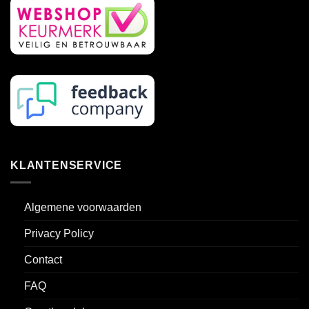
KLANTENSERVICE
Algemene voorwaarden
Privacy Policy
Contact
FAQ