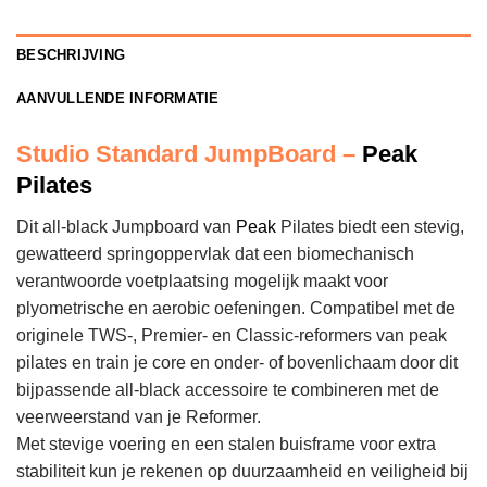
BESCHRIJVING
AANVULLENDE INFORMATIE
Studio Standard JumpBoard –
Peak
Pilates
Dit all-black Jumpboard van
Peak
Pilates biedt een stevig,
gewatteerd springoppervlak dat een biomechanisch
verantwoorde voetplaatsing mogelijk maakt voor
plyometrische en aerobic oefeningen. Compatibel met de
originele TWS-, Premier- en Classic-reformers van peak
pilates en train je core en onder- of bovenlichaam door dit
bijpassende all-black accessoire te combineren met de
veerweerstand van je Reformer.
Met stevige voering en een stalen buisframe voor extra
stabiliteit kun je rekenen op duurzaamheid en veiligheid bij