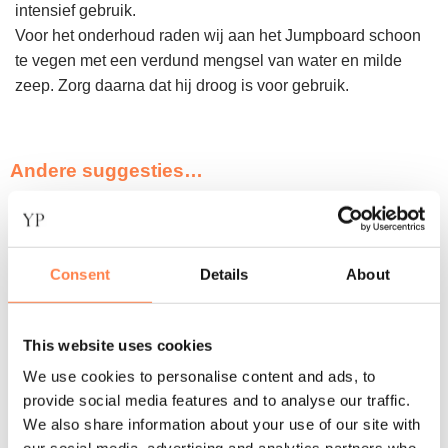
intensief gebruik.
Voor het onderhoud raden wij aan het Jumpboard schoon
te vegen met een verdund mengsel van water en milde
zeep. Zorg daarna dat hij droog is voor gebruik.
Andere suggesties…
Consent
Details
About
This website uses cookies
We use cookies to personalise content and ads, to
provide social media features and to analyse our traffic.
We also share information about your use of our site with